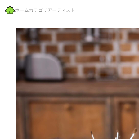
ホーム
カテゴリ
アーティスト