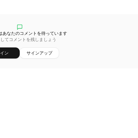
はあなたのコメントを待っています
ンしてコメントを残しましょう
イン
サインアップ