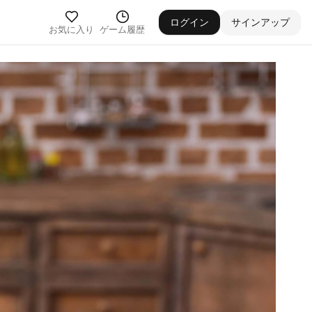
ログイン
サインアップ
お気に入り
ゲーム履歴