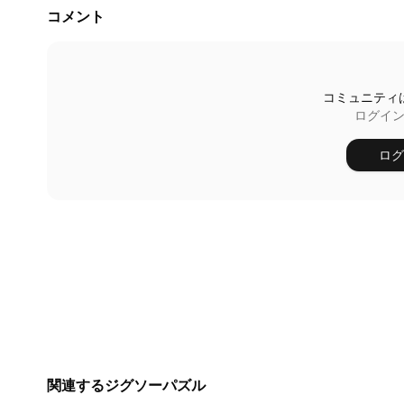
コメント
コミュニティ
ログイ
ログ
関連するジグソーパズル