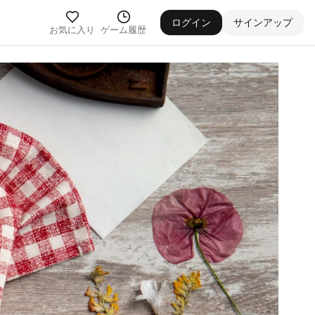
ログイン
サインアップ
お気に入り
ゲーム履歴