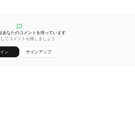
はあなたのコメントを待っています
ンしてコメントを残しましょう
イン
サインアップ