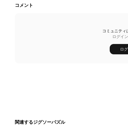
コメント
コミュニティ
ログイ
ログ
関連するジグソーパズル