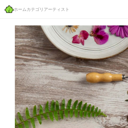
ホーム
カテゴリ
アーティスト