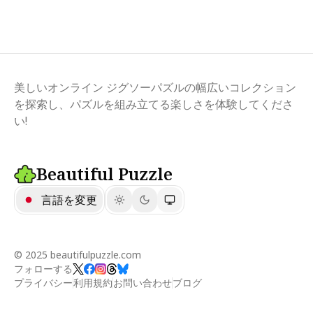
美しいオンライン ジグソーパズルの幅広いコレクション
を探索し、パズルを組み立てる楽しさを体験してくださ
い!
Beautiful Puzzle
言語を変更
© 2025 beautifulpuzzle.com
フォローする
プライバシー
利用規約
お問い合わせ
ブログ