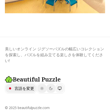
美しいオンライン ジグソーパズルの幅広いコレクション
を探索し、パズルを組み立てる楽しさを体験してくださ
い!
Beautiful Puzzle
言語を変更
© 2025 beautifulpuzzle.com