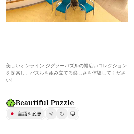
美しいオンライン ジグソーパズルの幅広いコレクション
を探索し、パズルを組み立てる楽しさを体験してくださ
い!
Beautiful Puzzle
言語を変更