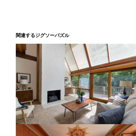
関連するジグソーパズル