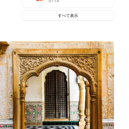
01:14
すべて表示