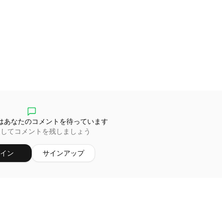
はあなたのコメントを待っています
ンしてコメントを残しましょう
イン
サインアップ