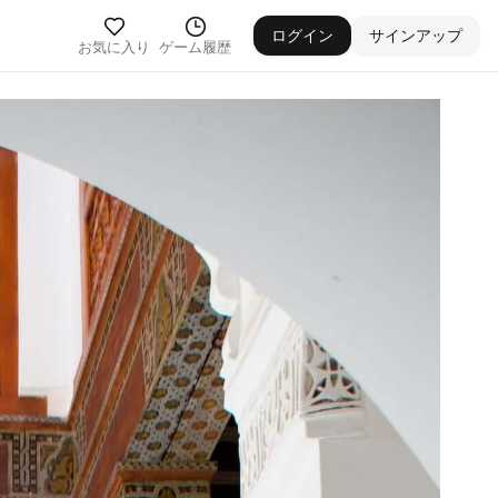
ログイン
サインアップ
お気に入り
ゲーム履歴