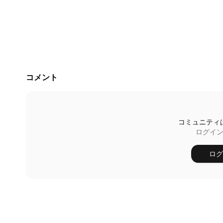
コメント
コミュニティ
ログイ
ログ