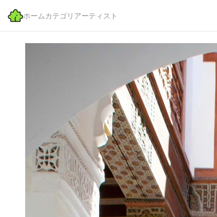
ホーム
カテゴリ
アーティスト