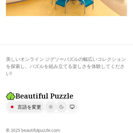
美しいオンライン ジグソーパズルの幅広いコレクション
を探索し、パズルを組み立てる楽しさを体験してくださ
い!
Beautiful Puzzle
言語を変更
© 2025 beautifulpuzzle.com