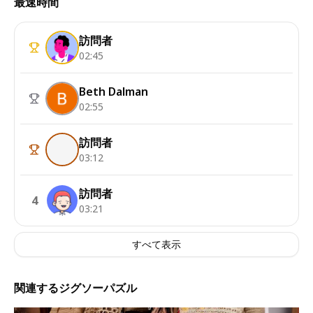
最速時間
訪問者
02:45
Beth Dalman
02:55
訪問者
03:12
訪問者
4
03:21
すべて表示
関連するジグソーパズル