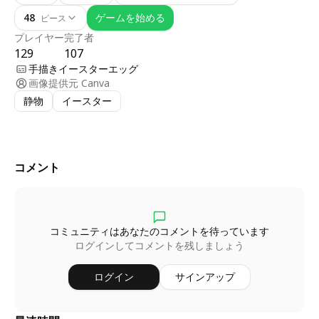
48
ゲームを始める
ピース
プレイヤー
完了者
129
107
手描きイースターエッグ
画像提供元
Canva
静物
イースター
コメント
コミュニティはあなたのコメントを待っています
ログインしてコメントを残しましょう
ログイン
サインアップ