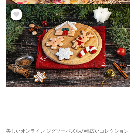
美しいオンライン ジグソーパズルの幅広いコレクション