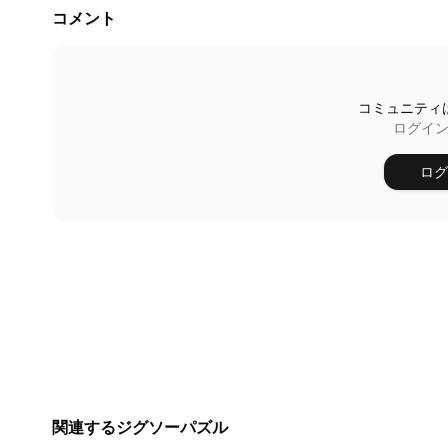
コメント
コミュニティ
ログイ
ログ
関連するジグソーパズル