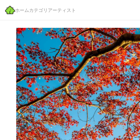
ホーム
カテゴリ
アーティスト