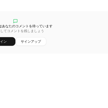
はあなたのコメントを待っています
ンしてコメントを残しましょう
イン
サインアップ