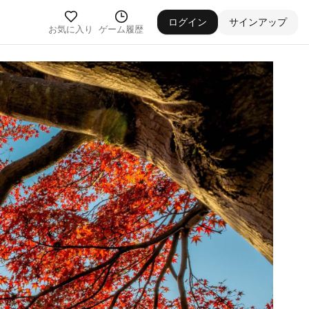
ログイン
サインアップ
お気に入り
ゲーム履歴