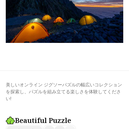
美しいオンライン ジグソーパズルの幅広いコレクション
を探索し、パズルを組み立てる楽しさを体験してくださ
い!
Beautiful Puzzle