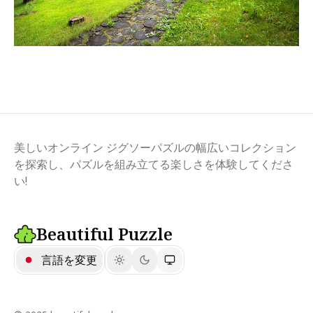
美しいオンライン ジグソーパズルの幅広いコレクション
を探索し、パズルを組み立てる楽しさを体験してくださ
い!
Beautiful Puzzle
言語を変更