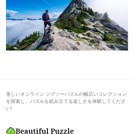
美しいオンライン ジグソーパズルの幅広いコレクション
を探索し、パズルを組み立てる楽しさを体験してくださ
い!
Beautiful Puzzle