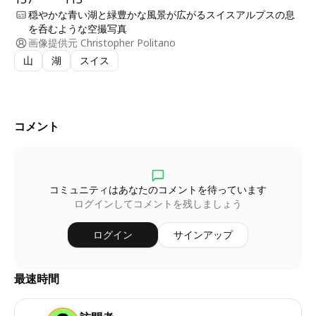
穏やかな青い湖と緑豊かな風景が広がるスイスアルプスの息
を呑むような空撮写真
画像提供元
Christopher Politano
山
湖
スイス
コメント
コミュニティはあなたのコメントを待っています
ログインしてコメントを残しましょう
ログイン
サインアップ
最速時間