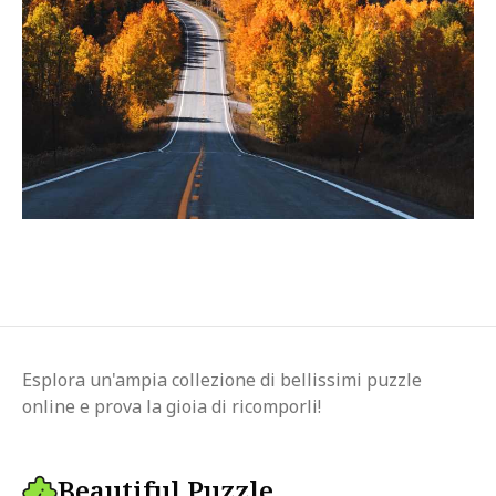
Esplora un'ampia collezione di bellissimi puzzle
online e prova la gioia di ricomporli!
Beautiful Puzzle