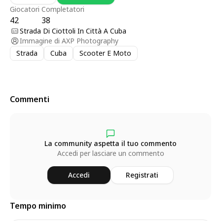
Giocatori
Completatori
42
38
Strada Di Ciottoli In Città A Cuba
Immagine di
AXP Photography
Strada
Cuba
Scooter E Moto
Commenti
La community aspetta il tuo commento
Accedi per lasciare un commento
Accedi
Registrati
Tempo minimo