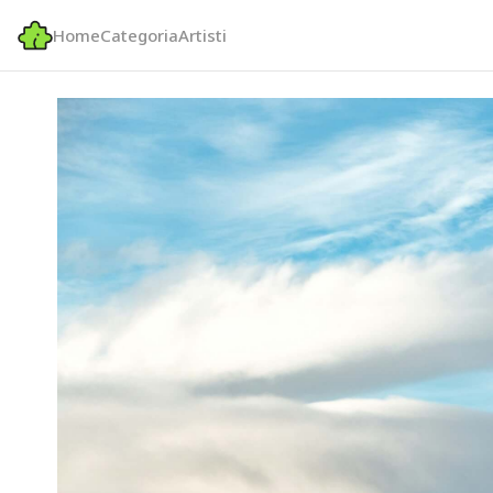
Home
Categoria
Artisti