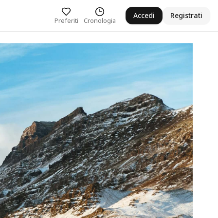
Accedi
Registrati
Preferiti
Cronologia