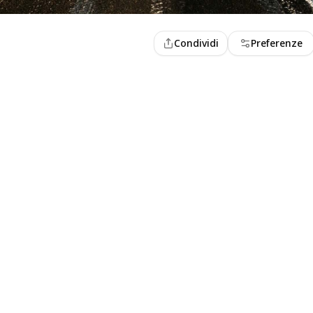
Condividi
Preferenze