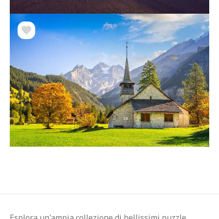
Esplora un'ampia collezione di bellissimi puzzle