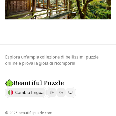
Esplora un'ampia collezione di bellissimi puzzle
online e prova la gioia di ricomporli!
Beautiful Puzzle
Cambia lingua
© 2025 beautifulpuzzle.com