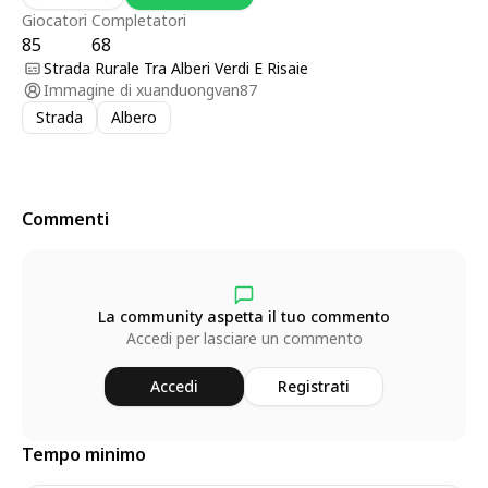
Giocatori
Completatori
85
68
Strada Rurale Tra Alberi Verdi E Risaie
Immagine di
xuanduongvan87
Strada
Albero
Commenti
La community aspetta il tuo commento
Accedi per lasciare un commento
Accedi
Registrati
Tempo minimo