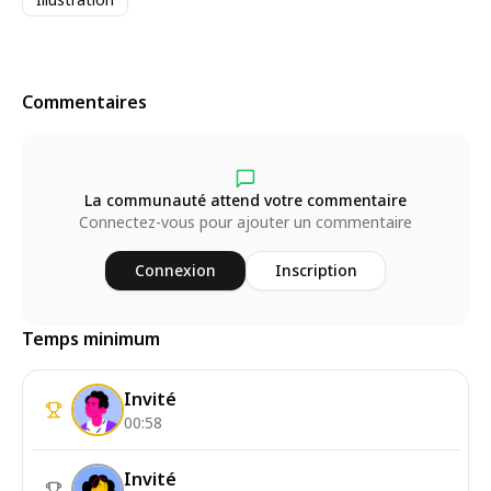
Commentaires
La communauté attend votre commentaire
Connectez-vous pour ajouter un commentaire
Connexion
Inscription
Temps minimum
Invité
00:58
Invité