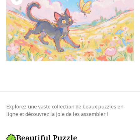
Explorez une vaste collection de beaux puzzles en
ligne et découvrez la joie de les assembler !
Beautiful Puzzle