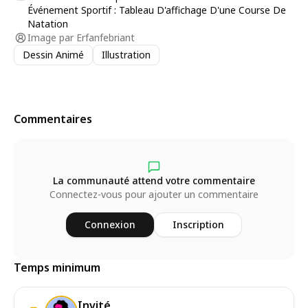
Événement Sportif : Tableau D'affichage D'une Course De
Natation
Image par
Erfanfebriant
Dessin Animé
Illustration
Commentaires
La communauté attend votre commentaire
Connectez-vous pour ajouter un commentaire
Connexion
Inscription
Temps minimum
Invité