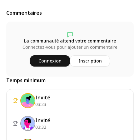
Commentaires
La communauté attend votre commentaire
Connectez-vous pour ajouter un commentaire
Connexion
Inscription
Temps minimum
Invité
03:23
Invité
03:32