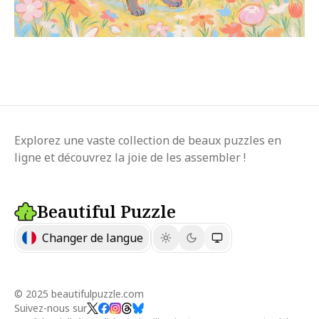
Explorez une vaste collection de beaux puzzles en
ligne et découvrez la joie de les assembler !
Beautiful Puzzle
Changer de langue
© 2025 beautifulpuzzle.com
Suivez-nous sur