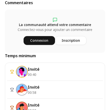
Commentaires
La communauté attend votre commentaire
Connectez-vous pour ajouter un commentaire
Connexion
Inscription
Temps minimum
Invité
00:40
Invité
00:58
Invité