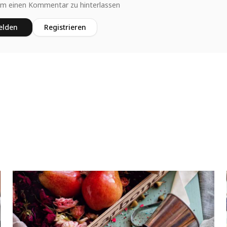
um einen Kommentar zu hinterlassen
lden
Registrieren