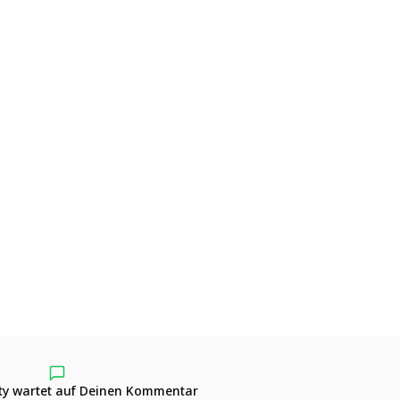
y wartet auf Deinen Kommentar