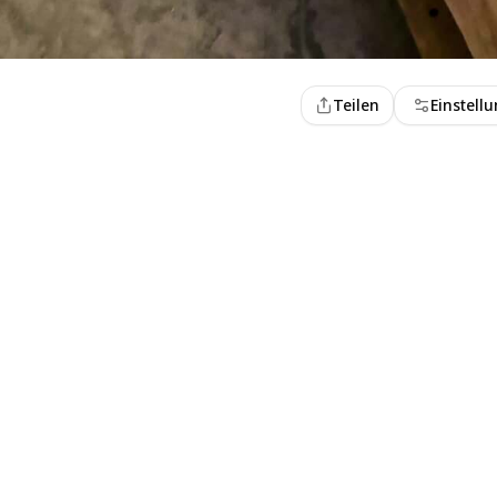
Teilen
Einstell