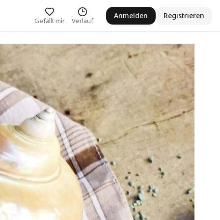
Anmelden
Registrieren
Gefällt mir
Verlauf