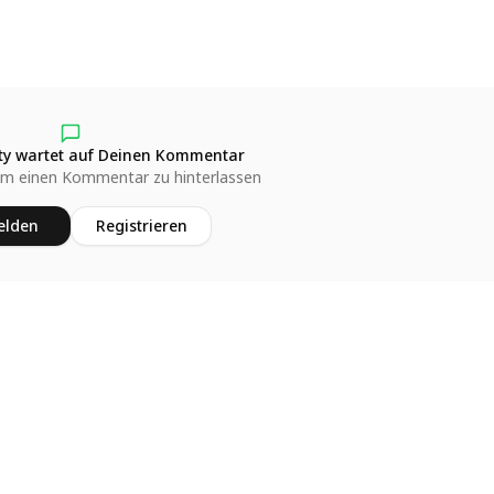
y wartet auf Deinen Kommentar
um einen Kommentar zu hinterlassen
lden
Registrieren