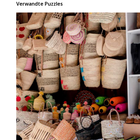
Verwandte Puzzles