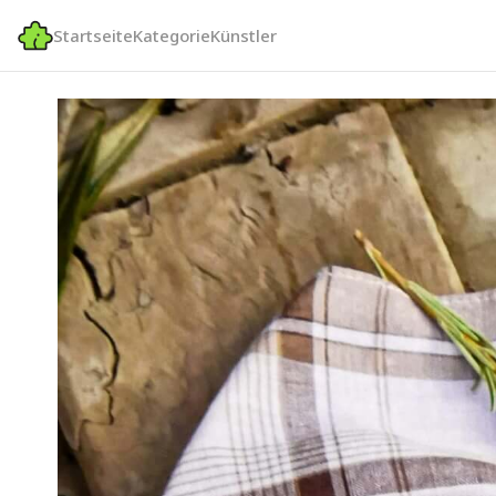
Startseite
Kategorie
Künstler