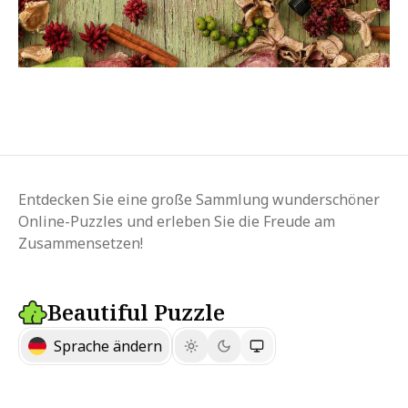
Entdecken Sie eine große Sammlung wunderschöner
Online-Puzzles und erleben Sie die Freude am
Zusammensetzen!
Beautiful Puzzle
Sprache ändern