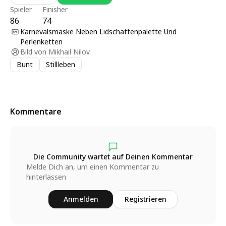
Spieler
Finisher
86
74
Karnevalsmaske Neben Lidschattenpalette Und
Perlenketten
Bild von
Mikhail Nilov
Bunt
Stillleben
Kommentare
Die Community wartet auf Deinen Kommentar
Melde Dich an, um einen Kommentar zu
hinterlassen
Anmelden
Registrieren