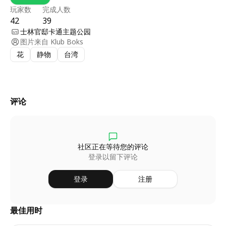
玩家数
完成人数
42
39
士林官邸卡通主题公园
图片来自
Klub Boks
花
静物
台湾
评论
社区正在等待您的评论
登录以留下评论
登录
注册
最佳用时