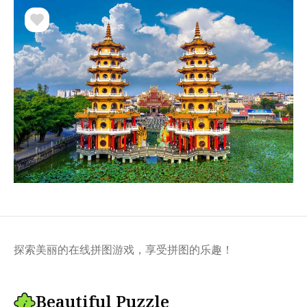
探索美丽的在线拼图游戏，享受拼图的乐趣！
Beautiful Puzzle