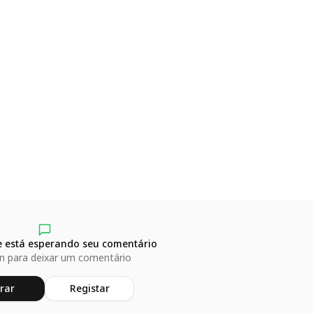
 está esperando seu comentário
in para deixar um comentário
rar
Registar