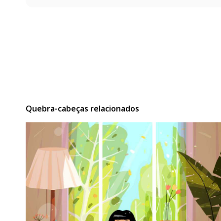
Quebra-cabeças relacionados