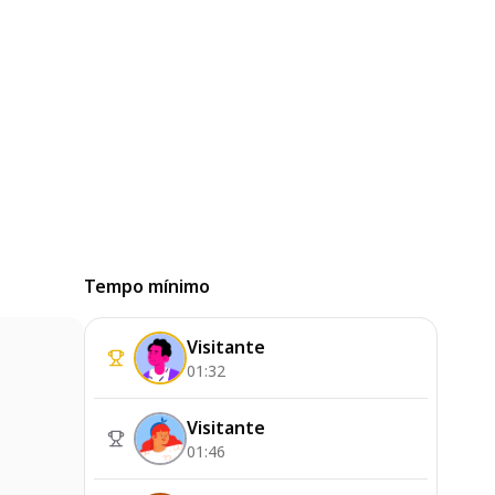
Tempo mínimo
Visitante
01:32
Visitante
01:46