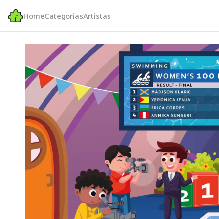
Home
Categorias
Artistas