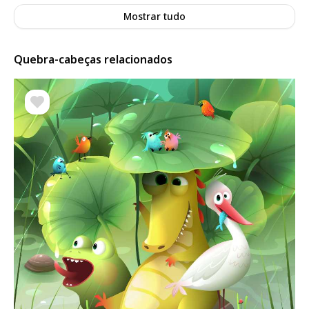
Mostrar tudo
Quebra-cabeças relacionados