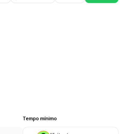
Tempo mínimo