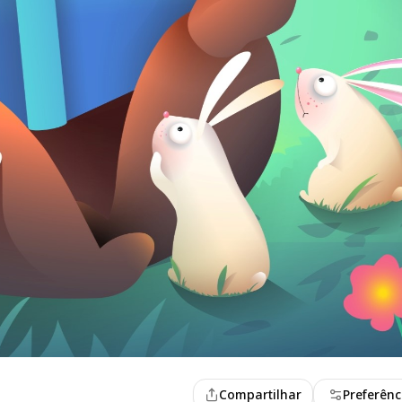
Compartilhar
Preferênc