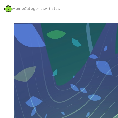
Home
Categorias
Artistas