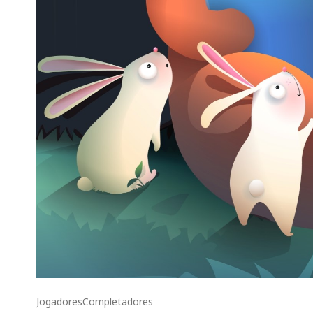
Jogadores
Completadores