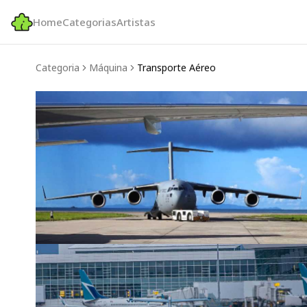
Home
Categorias
Artistas
Categoria
Máquina
Transporte Aéreo