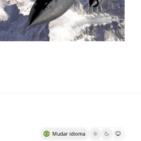
Mudar idioma