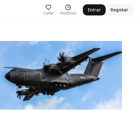
Entrar
Registar
Curtir
Histórico