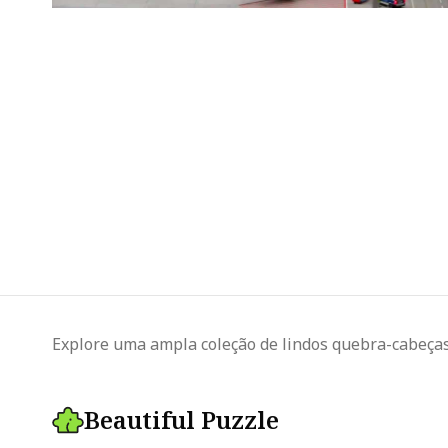
Explore uma ampla coleção de lindos quebra-cabeças 
Beautiful Puzzle