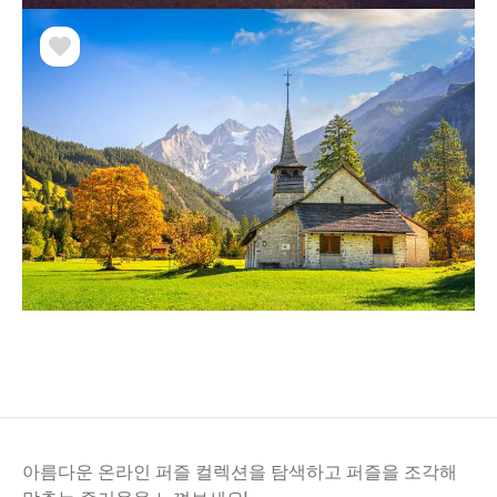
아름다운 온라인 퍼즐 컬렉션을 탐색하고 퍼즐을 조각해