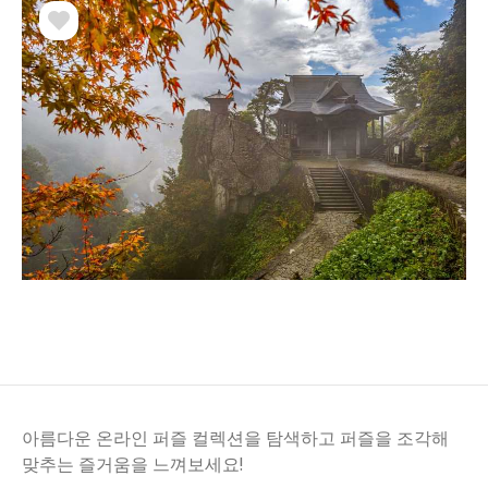
아름다운 온라인 퍼즐 컬렉션을 탐색하고 퍼즐을 조각해
맞추는 즐거움을 느껴보세요!