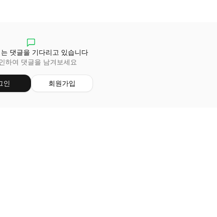
는 댓글을 기다리고 있습니다
인하여 댓글을 남겨보세요
그인
회원가입