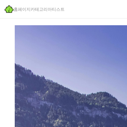
홈페이지
카테고리
아티스트