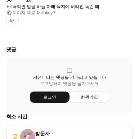
극적인 일몰 하늘 아래 육지에 버려진 녹슨 배
이미지 제공
Monkey7
배
댓글
커뮤니티는 댓글을 기다리고 있습니다
로그인하여 댓글을 남겨보세요
로그인
회원가입
최소 시간
방문자