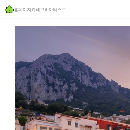
홈페이지
카테고리
아티스트