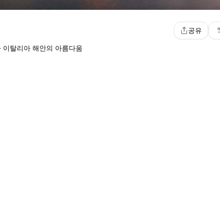
공유
과 이탈리아 해안의 아름다움