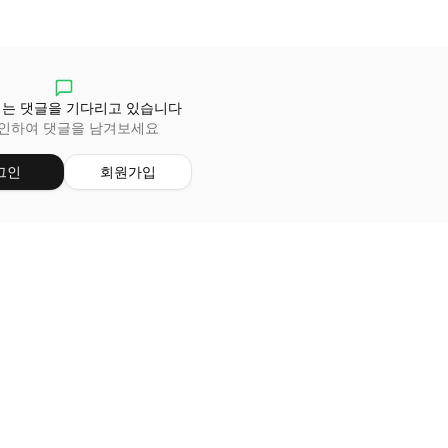
는 댓글을 기다리고 있습니다
인하여 댓글을 남겨보세요
그인
회원가입