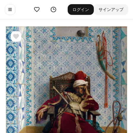
お気に入り
ゲーム履歴
ログイン
サインアップ
Toggle navigation menu