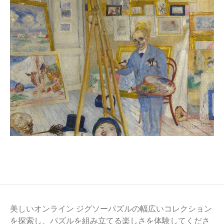
美しいオンライン ジグソーパズルの幅広いコレクション
を探索し、パズルを組み立てる楽しさを体験してくださ