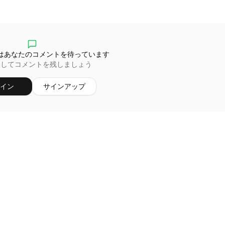
はあなたのコメントを待っています
ンしてコメントを残しましょう
イン
サインアップ