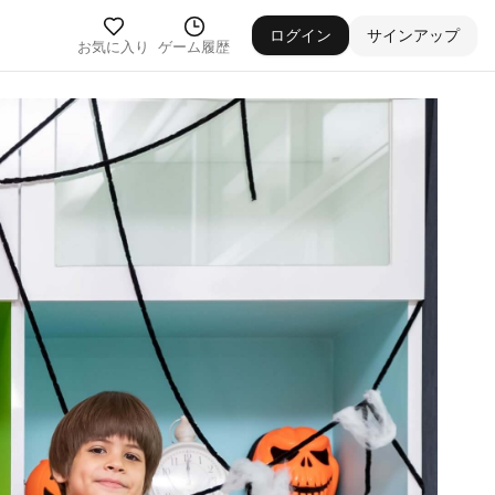
ログイン
サインアップ
お気に入り
ゲーム履歴