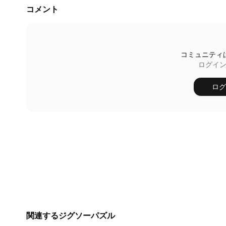
コメント
コミュニティ
ログイ
ログ
関連するジグソーパズル