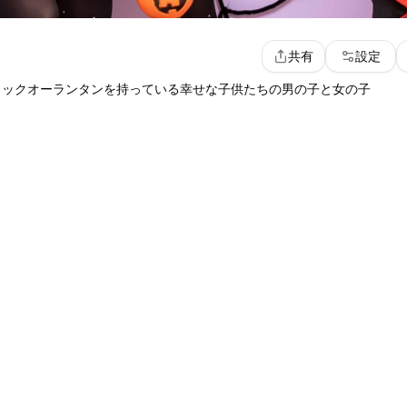
共有
設定
ャックオーランタンを持っている幸せな子供たちの男の子と女の子