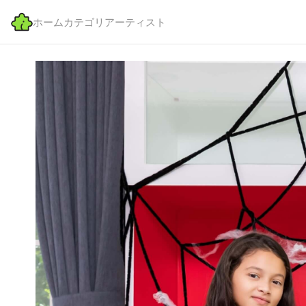
ホーム
カテゴリ
アーティスト