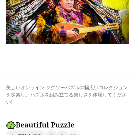
美しいオンライン ジグソーパズルの幅広いコレクション
を探索し、パズルを組み立てる楽しさを体験してくださ
い!
Beautiful Puzzle