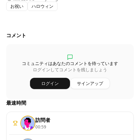
お祝い
ハロウィン
コメント
コミュニティはあなたのコメントを待っています
ログインしてコメントを残しましょう
ログイン
サインアップ
最速時間
訪問者
00:59