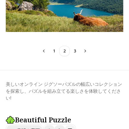
1
2
3
美しいオンライン ジグソーパズルの幅広いコレクション
を探索し、パズルを組み立てる楽しさを体験してくださ
い!
Beautiful Puzzle