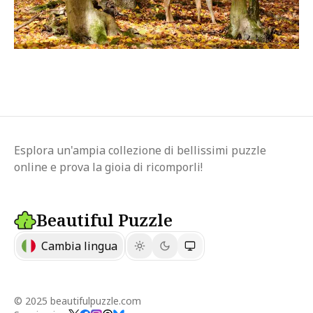
Esplora un'ampia collezione di bellissimi puzzle
online e prova la gioia di ricomporli!
Beautiful Puzzle
Cambia lingua
© 2025 beautifulpuzzle.com