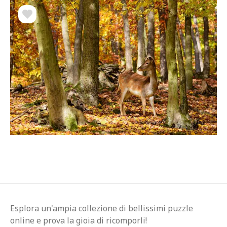
Esplora un'ampia collezione di bellissimi puzzle
online e prova la gioia di ricomporli!