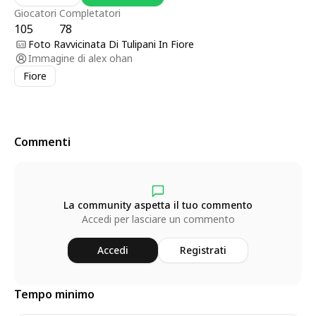
Giocatori
Completatori
105
78
Foto Ravvicinata Di Tulipani In Fiore
Immagine di
alex ohan
Fiore
Commenti
La community aspetta il tuo commento
Accedi per lasciare un commento
Accedi
Registrati
Tempo minimo