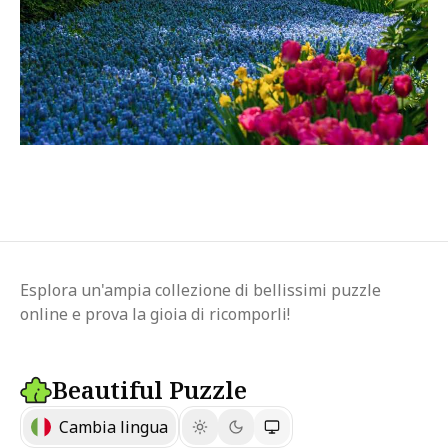
Esplora un'ampia collezione di bellissimi puzzle
online e prova la gioia di ricomporli!
Beautiful Puzzle
Cambia lingua