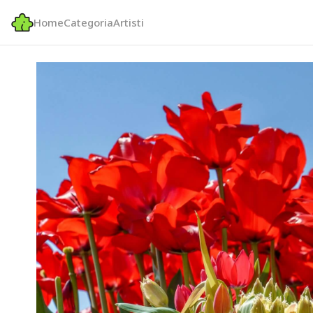
Home
Categoria
Artisti