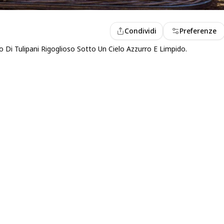
Condividi
Preferenze
 Di Tulipani Rigoglioso Sotto Un Cielo Azzurro E Limpido.