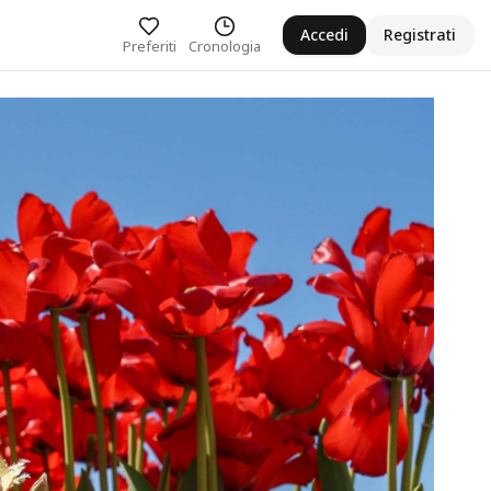
Accedi
Registrati
Preferiti
Cronologia