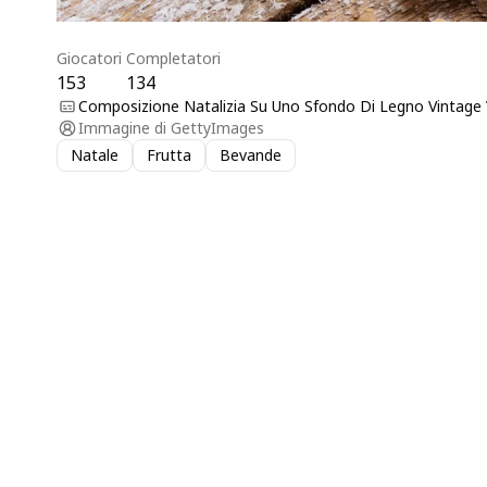
Giocatori
Completatori
153
134
Composizione Natalizia Su Uno Sfondo Di Legno Vintage V
Immagine di
GettyImages
Natale
Frutta
Bevande