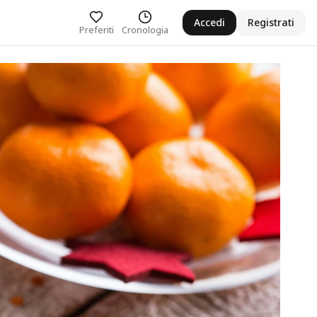
Accedi
Registrati
Preferiti
Cronologia