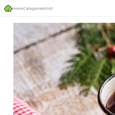
Home
Categoria
Artisti