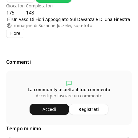
Giocatori
Completatori
175
148
Un Vaso Di Fiori Appoggiato Sul Davanzale Di Una Finestra
Immagine di
Susanne Jutzeler, suju-foto
Fiore
Commenti
La community aspetta il tuo commento
Accedi per lasciare un commento
Accedi
Registrati
Tempo minimo