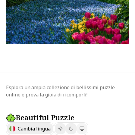
Esplora un'ampia collezione di bellissimi puzzle
online e prova la gioia di ricomporli!
Beautiful Puzzle
Cambia lingua