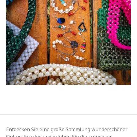
Entdecken Sie eine große Sammlung wunderschöner
Online-Puzzles und erleben Sie die Freude am