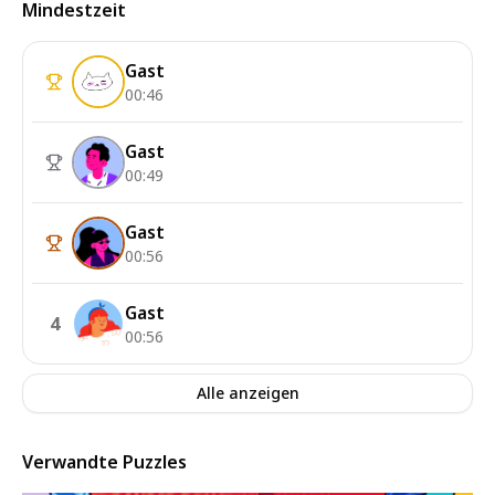
Mindestzeit
Gast
00:46
Gast
00:49
Gast
00:56
Gast
4
00:56
Alle anzeigen
Verwandte Puzzles