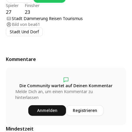
Spieler
Finisher
27
23
Stadt Dämmerung Reisen Tourismus
Bild von
bea61
Stadt Und Dorf
Kommentare
Die Community wartet auf Deinen Kommentar
Melde Dich an, um einen Kommentar zu
hinterlassen
Anmelden
Registrieren
Mindestzeit