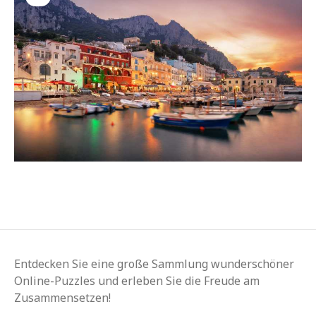
Entdecken Sie eine große Sammlung wunderschöner
Online-Puzzles und erleben Sie die Freude am
Zusammensetzen!