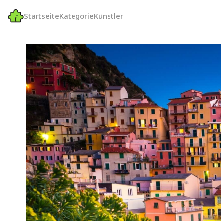
Startseite
Kategorie
Künstler