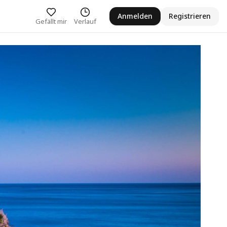
Anmelden
Registrieren
Gefällt mir
Verlauf