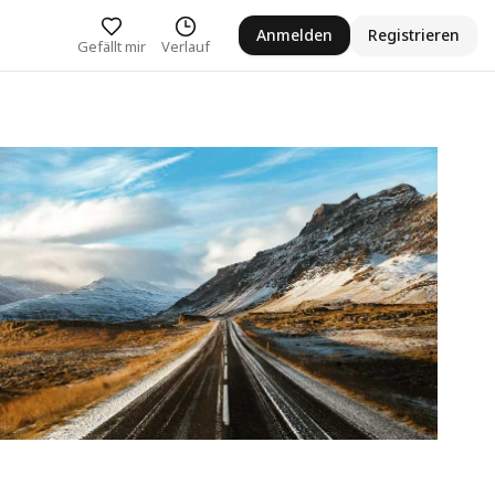
Anmelden
Registrieren
Gefällt mir
Verlauf