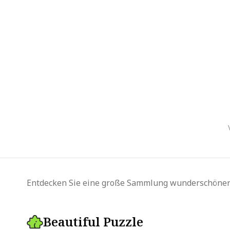
Entdecken Sie eine große Sammlung wunderschöner 
Beautiful Puzzle