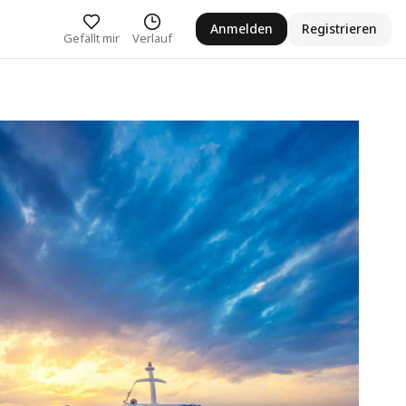
Anmelden
Registrieren
Gefällt mir
Verlauf