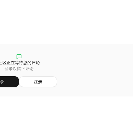
社区正在等待您的评论
登录以留下评论
录
注册