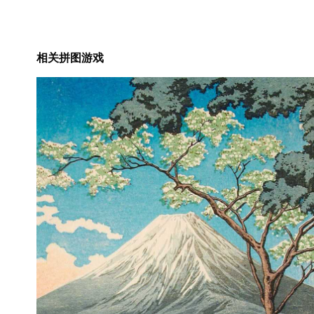
相关拼图游戏