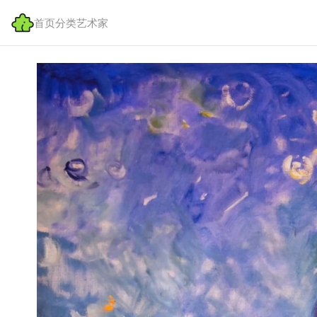
首页
分类
艺术家