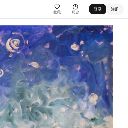
登录
注册
收藏
历史