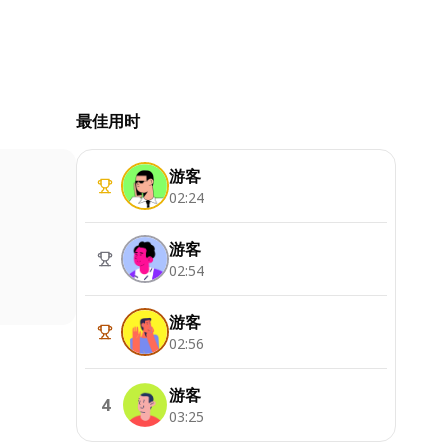
最佳用时
游客
02:24
游客
02:54
游客
02:56
游客
4
03:25